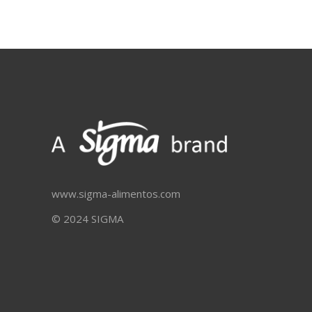
www.sigma-alimentos.com
© 2024 SIGMA