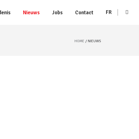
FR
denis
Nieuws
Jobs
Contact
HOME
NIEUWS