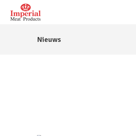
Nieuws