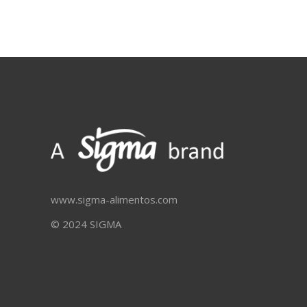
www.sigma-alimentos.com
© 2024 SIGMA