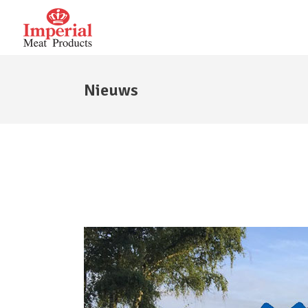
Nieuws