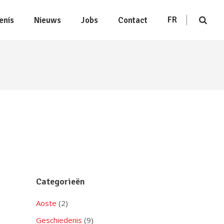
FR
enis
Nieuws
Jobs
Contact
Categorieën
Aoste
(2)
Geschiedenis
(9)