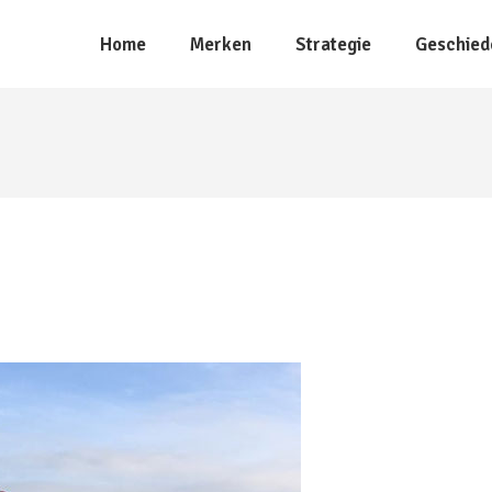
Home
Merken
Strategie
Geschied