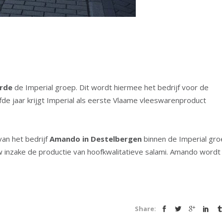
arde
de Imperial groep. Dit wordt hiermee het bedrijf voor de
de jaar krijgt Imperial als eerste Vlaame vleeswarenproduct
van het bedrijf
Amando in Destelbergen
binnen de Imperial gro
inzake de productie van hoofkwalitatieve salami. Amando wordt
Share: