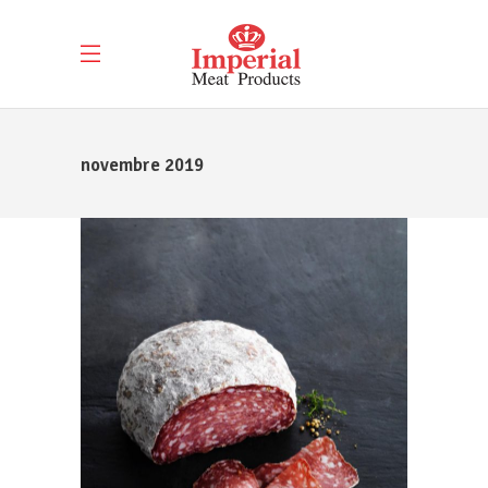
novembre 2019