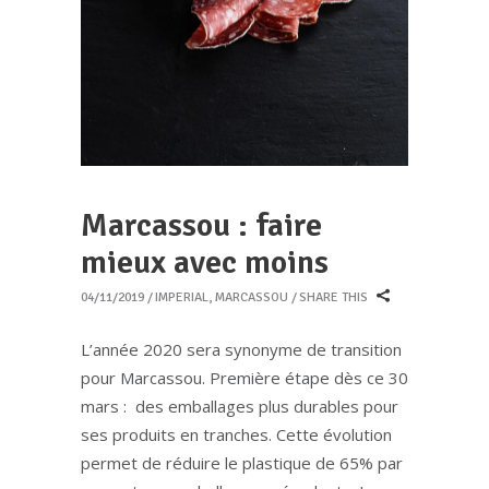
Marcassou : faire
mieux avec moins
04/11/2019
IMPERIAL
,
MARCASSOU
SHARE THIS
L’année 2020 sera synonyme de transition
pour Marcassou. Première étape dès ce 30
mars : des emballages plus durables pour
ses produits en tranches. Cette évolution
permet de réduire le plastique de 65% par