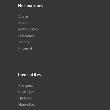
Nos marques
Aoste
Marcassou
Justin Bridou
Leielander
Disney
Imperial
Liens utiles
Marques
Stratégie
Histoire
Nouvelles